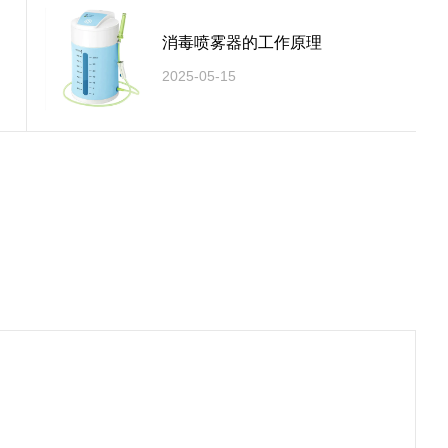
消毒喷雾器的工作原理
2025-05-15