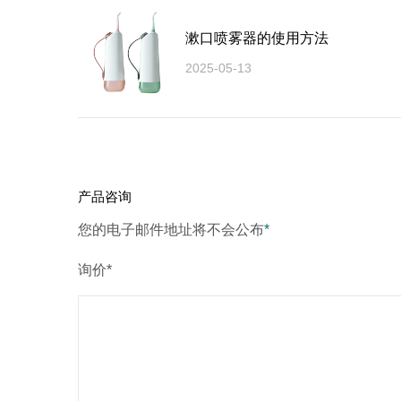
漱口喷雾器的使用方法
2025-05-13
产品咨询
您的电子邮件地址将不会公布
*
询价*