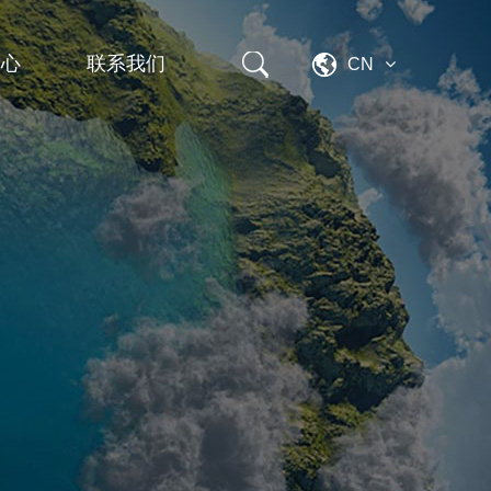
中心
联系我们
CN