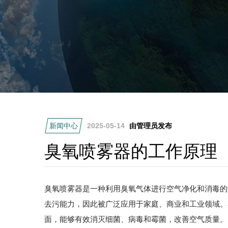
新闻中心
2025-05-14
由管理员发布
臭氧喷雾器的工作原理
臭氧喷雾器是一种利用臭氧气体进行空气净化和消毒的
去污能力，因此被广泛应用于家庭、商业和工业领域。
面，能够有效消灭细菌、病毒和霉菌，改善空气质量。