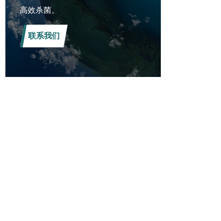
高效杀菌。
联系我们