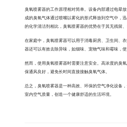
臭氧喷雾器的工作原理相对简单。设备内部通过电晕放
成的臭氧气体通过喷嘴以雾化的形式释放到空气中，迅
的化学清洁剂相比，臭氧喷雾器的优势在于其无残留、
在家庭中，臭氧喷雾器可以用于消毒厨房、卫生间、衣
器还可以有效去除异味，如烟味、宠物气味和霉味，使
然而，使用臭氧喷雾器时需要注意安全。高浓度的臭氧
保通风良好，避免长时间直接接触臭氧气体。
总之，臭氧喷雾器是一种高效、环保的空气净化设备，
室内空气质量，创造一个健康舒适的生活环境。