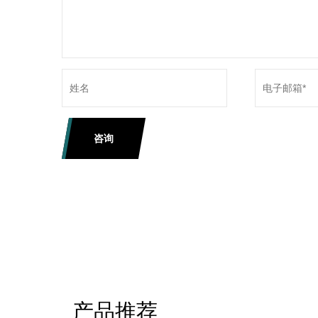
咨询
产品推荐