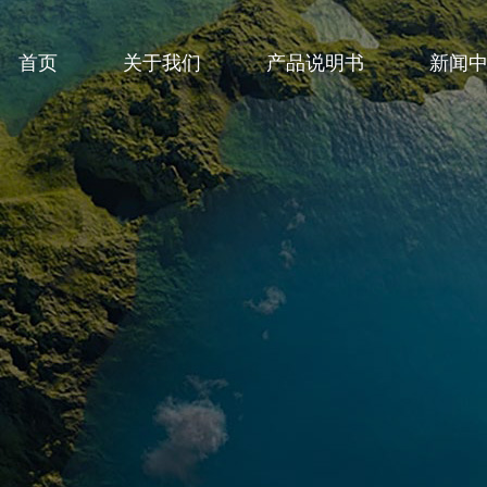
首页
关于我们
产品说明书
新闻