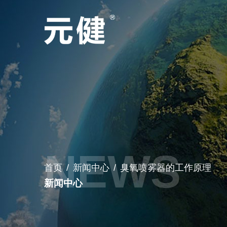
首页
/
新闻中心
/
臭氧喷雾器的工作原理
新闻中心