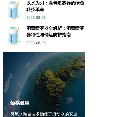
以水为刃：臭氧喷雾器的绿色
科技革命
2026-08-06
消毒喷雾器全解析：消毒喷雾
器特性与储运防护指南
2026-08-05
恒祺健康
臭氧水融合技术确保了流动水的安全