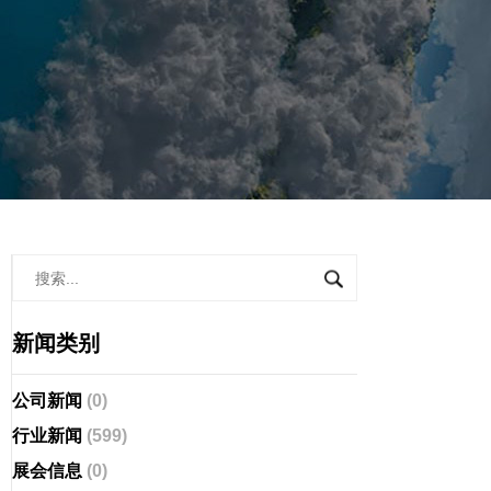
新闻类别
公司新闻
(0)
行业新闻
(599)
展会信息
(0)