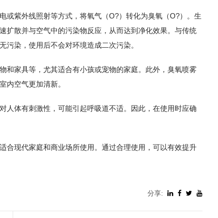
电或紫外线照射等方式，将氧气（O?）转化为臭氧（O?）。生
速扩散并与空气中的污染物反应，从而达到净化效果。与传统
无污染，使用后不会对环境造成二次污染。
物和家具等，尤其适合有小孩或宠物的家庭。此外，臭氧喷雾
室内空气更加清新。
对人体有刺激性，可能引起呼吸道不适。因此，在使用时应确
适合现代家庭和商业场所使用。通过合理使用，可以有效提升
分享: