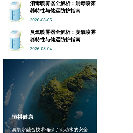
消毒喷雾器全解析：消毒喷雾
器特性与储运防护指南
2026-08-05
臭氧喷雾器全解析：臭氧喷雾
器特性与储运防护指南
2026-08-04
恒祺健康
臭氧水融合技术确保了流动水的安全