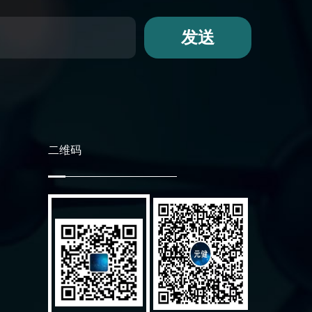
发送
二维码