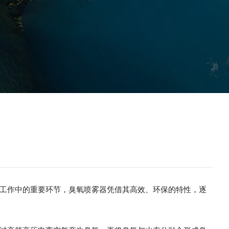
工作中的重要环节，臭氧喷雾器凭借其高效、环保的特性，逐