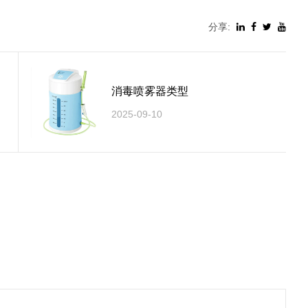
分享:
消毒喷雾器类型
2025-09-10