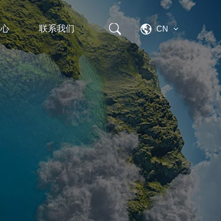
中心
联系我们
CN