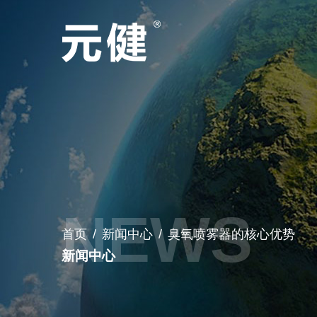
首页
/
新闻中心
/
臭氧喷雾器的核心优势
新闻中心