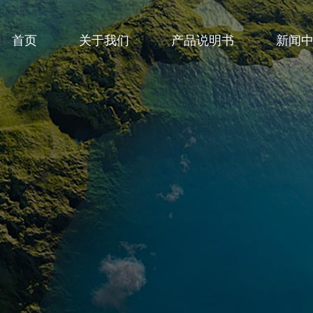
首页
关于我们
产品说明书
新闻