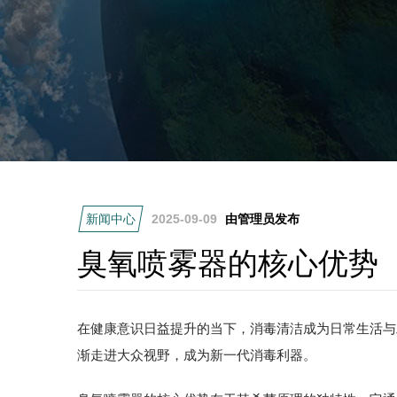
新闻中心
2025-09-09
由管理员发布
臭氧喷雾器的核心优势
在健康意识日益提升的当下，消毒清洁成为日常生活与
渐走进大众视野，成为新一代消毒利器。