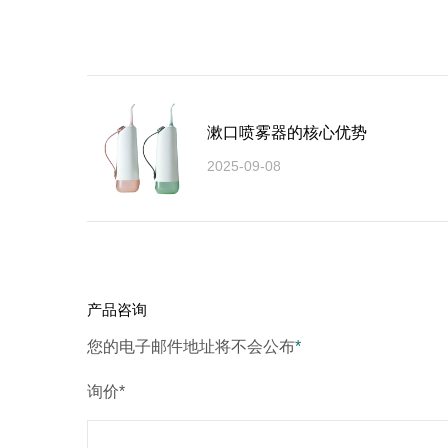
漱口喷雾器的核心优势
2025-09-08
产品咨询
您的电子邮件地址将不会公布
*
询价*