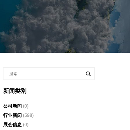
新闻类别
公司新闻
(0)
行业新闻
(598)
展会信息
(0)