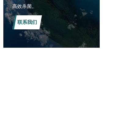
高效杀菌。
联系我们