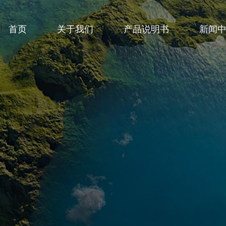
首页
关于我们
产品说明书
新闻