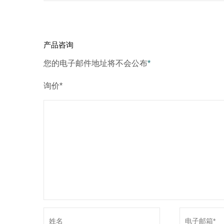
产品咨询
您的电子邮件地址将不会公布
*
询价*