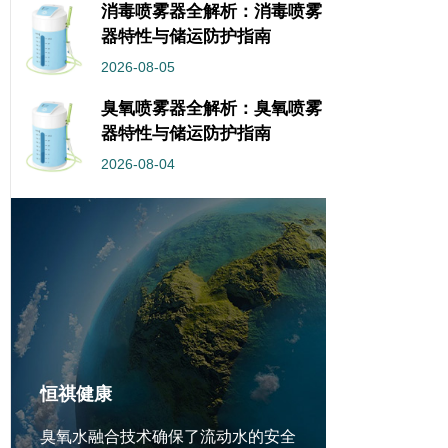
消毒喷雾器全解析：消毒喷雾
器特性与储运防护指南
2026-08-05
臭氧喷雾器全解析：臭氧喷雾
器特性与储运防护指南
2026-08-04
恒祺健康
臭氧水融合技术确保了流动水的安全