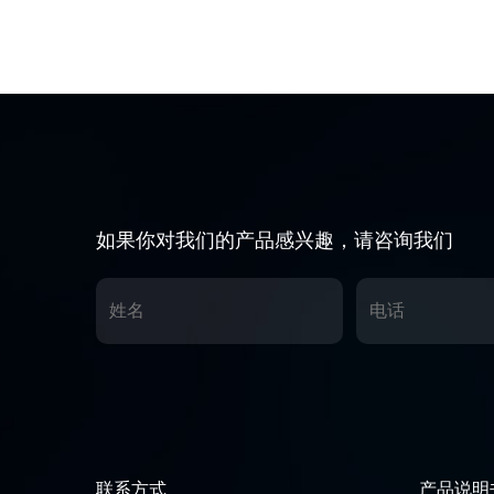
如果你对我们的产品感兴趣，请咨询我们
联系方式
产品说明