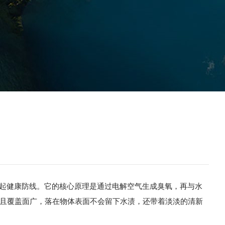
筑起健康防线。它的核心原理是通过电解空气生成臭氧，再与水
且覆盖面广，落在物体表面不会留下水渍，还带着淡淡的清新