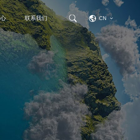
中心
联系我们
CN