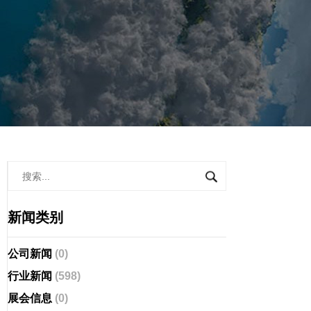
新闻类别
公司新闻
(0)
行业新闻
(598)
展会信息
(0)