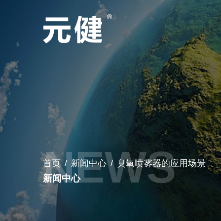
首页
/
新闻中心
/
臭氧喷雾器的应用场景
新闻中心