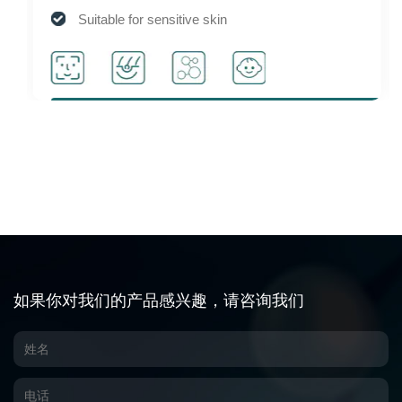
Suitable for sensitive skin
Activate cell activity
如果你对我们的产品感兴趣，请咨询我们