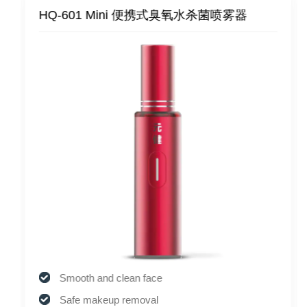
HQ-601 Mini 便携式臭氧水杀菌喷雾器
Smooth and clean face
Safe makeup removal