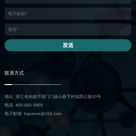
发送
联系方式
地址: 浙江省余姚市泗门门镇小路下村镇西公路10号
电话: 400-660-9909
电子邮箱: hqozone@163.com