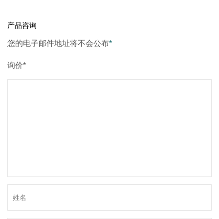
产品咨询
您的电子邮件地址将不会公布
*
询价*