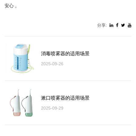
安心 。
分享:
消毒喷雾器的适用场景
2025-09-26
漱口喷雾器的适用场景
2025-09-29