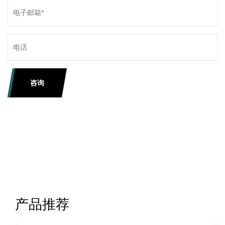
咨询
产品推荐