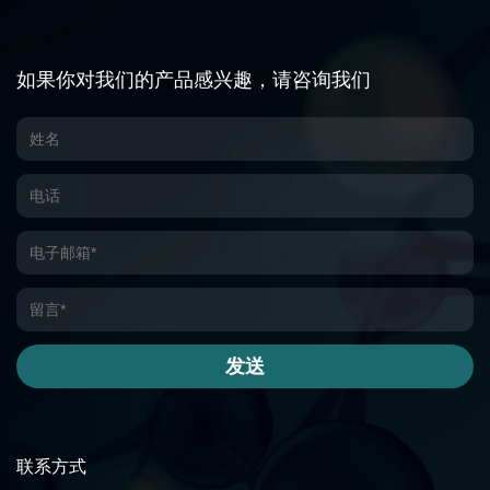
如果你对我们的产品感兴趣，请咨询我们
发送
联系方式