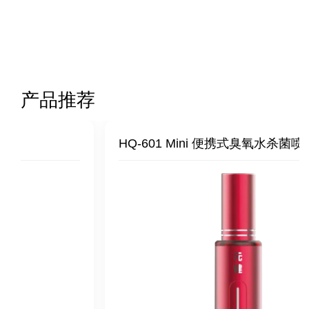
产品推荐
HQ-601 Mini 便携式臭氧水杀菌喷雾器