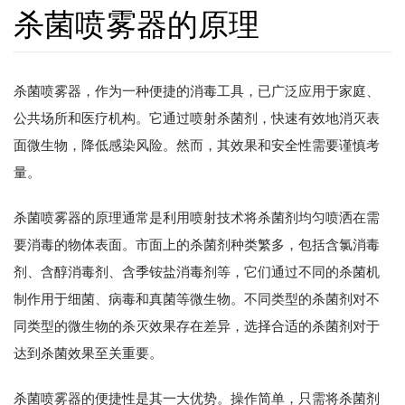
杀菌喷雾器的原理
杀菌喷雾器，作为一种便捷的消毒工具，已广泛应用于家庭、
公共场所和医疗机构。它通过喷射杀菌剂，快速有效地消灭表
面微生物，降低感染风险。然而，其效果和安全性需要谨慎考
量。
杀菌喷雾器的原理通常是利用喷射技术将杀菌剂均匀喷洒在需
要消毒的物体表面。市面上的杀菌剂种类繁多，包括含氯消毒
剂、含醇消毒剂、含季铵盐消毒剂等，它们通过不同的杀菌机
制作用于细菌、病毒和真菌等微生物。不同类型的杀菌剂对不
同类型的微生物的杀灭效果存在差异，选择合适的杀菌剂对于
达到杀菌效果至关重要。
杀菌喷雾器的便捷性是其一大优势。操作简单，只需将杀菌剂