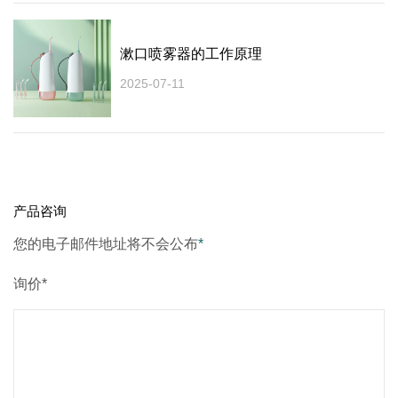
漱口喷雾器的工作原理
2025-07-11
产品咨询
您的电子邮件地址将不会公布
*
询价*