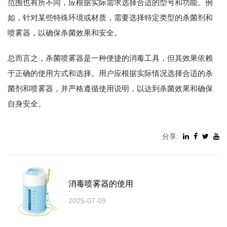
范围也有所不同，应根据实际需求选择合适的型号和功能。例
如，针对某些特殊环境或材质，需要选择特定类型的杀菌剂和
喷雾器，以确保杀菌效果和安全。
总而言之，杀菌喷雾器是一种便捷的消毒工具，但其效果依赖
于正确的使用方式和选择。用户应根据实际情况选择合适的杀
菌剂和喷雾器，并严格遵循使用说明，以达到杀菌效果和确保
自身安全。
分享:
消毒喷雾器的使用
2025-07-09