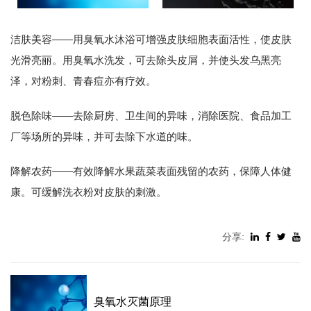
洁肤美容——用臭氧水沐浴可增强皮肤细胞表面活性，使皮肤
光滑亮丽。用臭氧水洗发，可去除头皮屑，并使头发乌黑亮
泽，对粉刺、青春痘亦有疗效。
脱色除味——去除厨房、卫生间的异味，消除医院、食品加工
厂等场所的异味，并可去除下水道的味。
降解农药——有效降解水果蔬菜表面残留的农药，保障人体健
康。可缓解洗衣粉对皮肤的刺激。
分享:
臭氧水灭菌原理