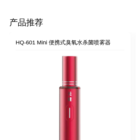
产品推荐
HQ-601 Mini 便携式臭氧水杀菌喷雾器