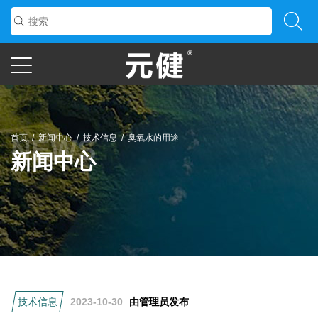
首页
/
新闻中心
/
技术信息
/
臭氧水的用途
新闻中心
技术信息
2023-10-30
由管理员发布