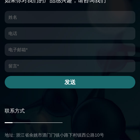
如果你对我们的产品感兴趣，请咨询我们
发送
联系方式
地址: 浙江省余姚市泗门门镇小路下村镇西公路10号