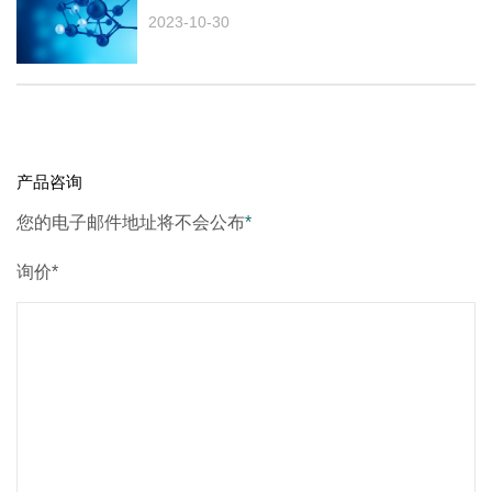
2023-10-30
产品咨询
您的电子邮件地址将不会公布
*
询价*