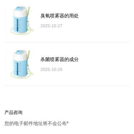
臭氧喷雾器的用处
2025-10-27
杀菌喷雾器的成分
2025-10-29
产品咨询
您的电子邮件地址将不会公布
*