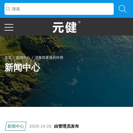
首页
/
新闻中心
/
消毒喷雾器的作用
新闻中心
新闻中心
2025-10-28
由管理员发布