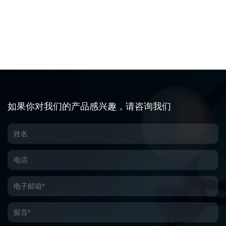
如果你对我们的产品感兴趣，请咨询我们