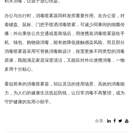
积木消毒，让孩子放心玩耍。
办公与出行时，消毒喷雾器同样发挥重要作用。在办公室，对
着键盘、鼠标、门把手喷洒消毒喷雾，可减少同事间的细菌传
播；外出乘坐公共交通或逛商场后，用便携装消毒喷雾器给手
机、钱包、购物袋消毒，能有效降低接触感染风险。而且部分
消毒喷雾器采用可替换消毒舱设计，按需更换不同类型的消毒
原液，既能满足家居深度清洁，又能应对外出便携消毒，一物
多用十分贴心。
看似简单的消毒喷雾器，却以灵活的使用场景、高效的消毒能
力，为人们的健康生活筑起防线，让日常消毒不再繁琐，成为
守护健康的实用小助手。
分享: