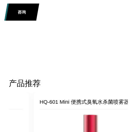
咨询
产品推荐
HQ-601 Mini 便携式臭氧水杀菌喷雾器