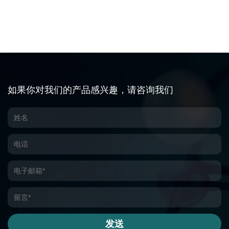
如果你对我们的产品感兴趣，请咨询我们
发送