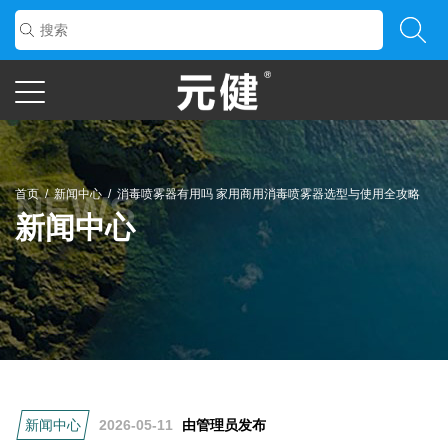
首页
/
新闻中心
/
消毒喷雾器有用吗 家用商用消毒喷雾器选型与使用全攻略
新闻中心
新闻中心
2026-05-11
由管理员发布