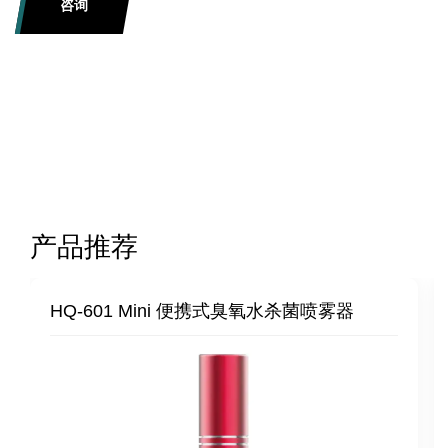
咨询
产品推荐
HQ-601 Mini 便携式臭氧水杀菌喷雾器