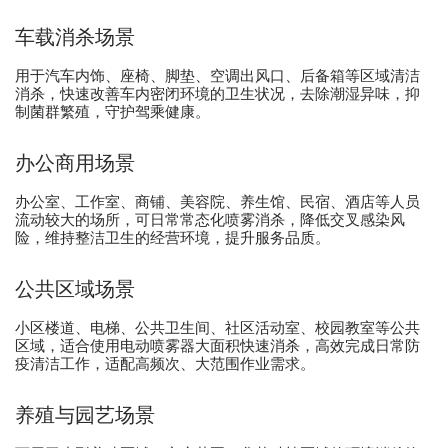
车载消杀场景
用于汽车内饰、座椅、脚垫、空调出风口、后备箱等区域清洁
消杀，快速改善车内密闭环境的卫生状况，去除潮湿异味，抑
制菌群繁殖，守护驾乘健康。
办公商用场景
办公室、工作室、商铺、美容院、养生馆、民宿、酒店等人员
流动较大的场所，可日常常态化喷雾消杀，降低交叉感染风
险，维持整洁卫生的经营环境，提升服务品质。
公共区域场景
小区楼道、电梯、公共卫生间、社区活动室、校园教室等公共
区域，适合使用电动喷雾器大面积快速消杀，高效完成日常防
疫清洁工作，适配高频次、大范围作业需求。
养殖与园艺场景