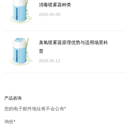
消毒喷雾器种类
2026-05-09
臭氧喷雾器原理优势与适用场景科
普
2026-05-12
产品咨询
您的电子邮件地址将不会公布
*
询价*