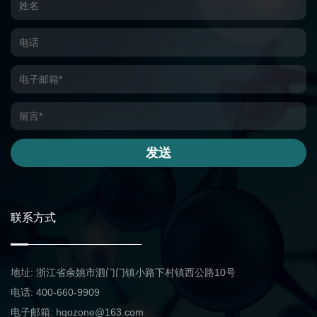
发送
联系方式
地址: 浙江省余姚市泗门门镇小路下村镇西公路10号
电话: 400-660-9909
电子邮箱: hqozone@163.com