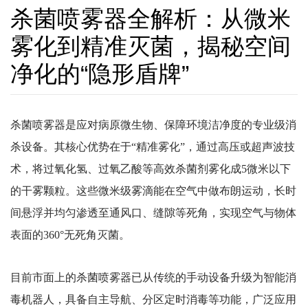
杀菌喷雾器全解析：从微米
雾化到精准灭菌，揭秘空间
净化的“隐形盾牌”
杀菌喷雾器是应对病原微生物、保障环境洁净度的专业级消
杀设备。其核心优势在于“精准雾化”，通过高压或超声波技
术，将过氧化氢、过氧乙酸等高效杀菌剂雾化成5微米以下
的干雾颗粒。这些微米级雾滴能在空气中做布朗运动，长时
间悬浮并均匀渗透至通风口、缝隙等死角，实现空气与物体
表面的360°无死角灭菌。
目前市面上的杀菌喷雾器已从传统的手动设备升级为智能消
毒机器人，具备自主导航、分区定时消毒等功能，广泛应用