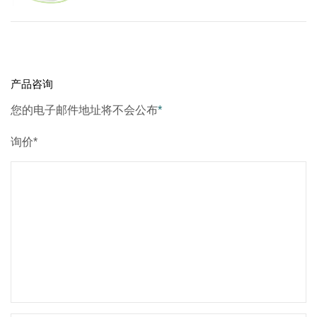
产品咨询
您的电子邮件地址将不会公布
*
询价*