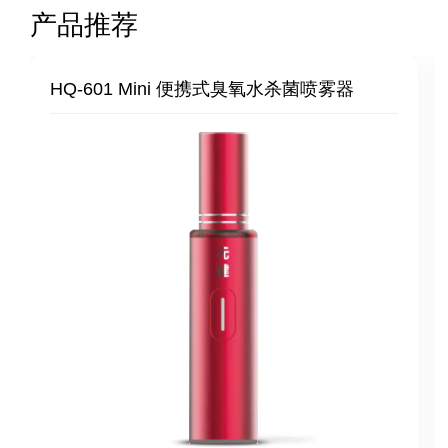
产品推荐
HQ-601 Mini 便携式臭氧水杀菌喷雾器