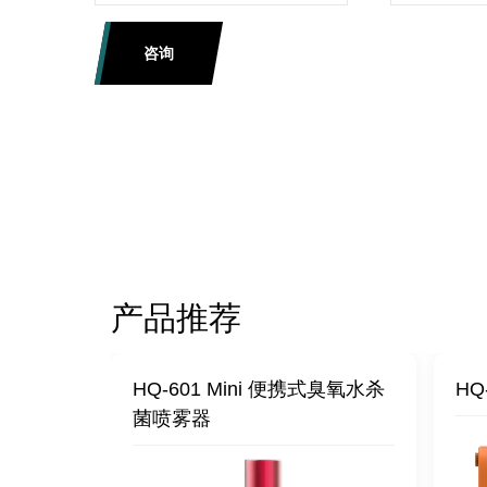
咨询
产品推荐
杀菌喷雾
HQ-601 Mini 便携式臭氧水杀
HQ
菌喷雾器