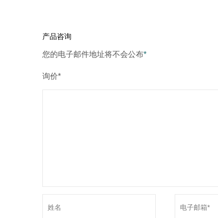
产品咨询
您的电子邮件地址将不会公布
*
询价*