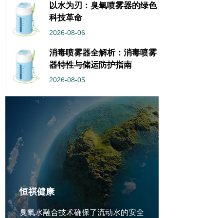
以水为刃：臭氧喷雾器的绿色
科技革命
2026-08-06
消毒喷雾器全解析：消毒喷雾
器特性与储运防护指南
2026-08-05
恒祺健康
臭氧水融合技术确保了流动水的安全