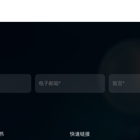
书
快速链接