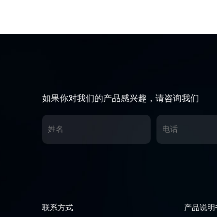
如果你对我们的产品感兴趣，请咨询我们
联系方式
产品说明