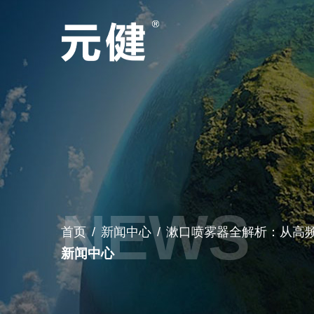
首页
/
新闻中心
/
漱口喷雾器全解析：从高频
新闻中心