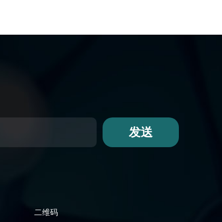
发送
二维码