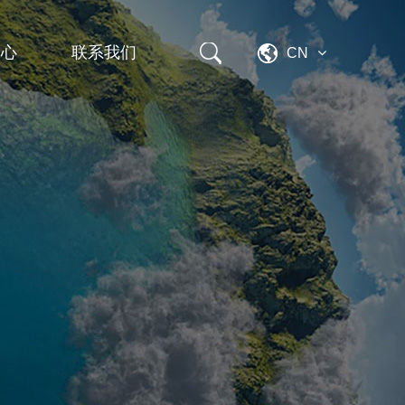
中心
联系我们
CN