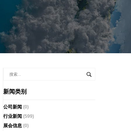
新闻类别
公司新闻
(0)
行业新闻
(599)
展会信息
(0)