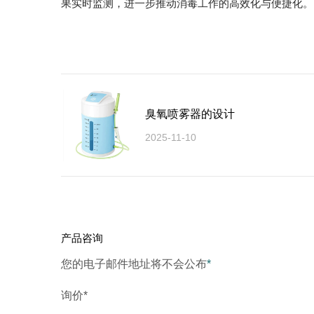
果实时监测，进一步推动消毒工作的高效化与便捷化。
臭氧喷雾器的设计
2025-11-10
产品咨询
您的电子邮件地址将不会公布
*
询价*