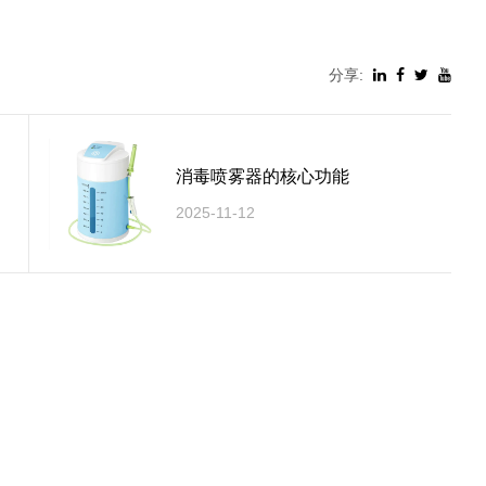
分享:
消毒喷雾器的核心功能
2025-11-12