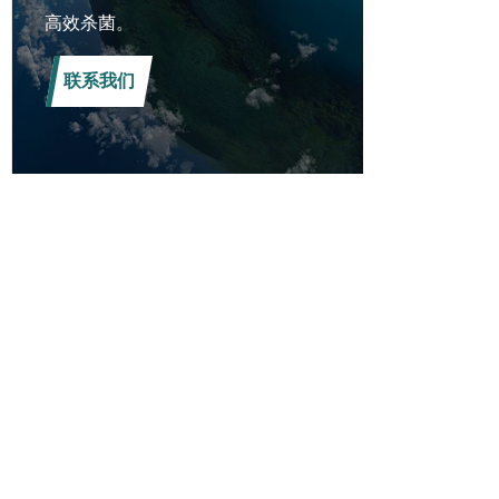
高效杀菌。
联系我们