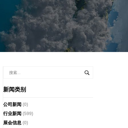
新闻类别
公司新闻
(0)
行业新闻
(599)
展会信息
(0)