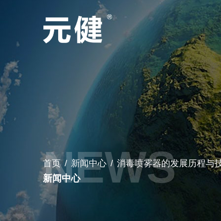
首页
/
新闻中心
/
消毒喷雾器的发展历程与
新闻中心