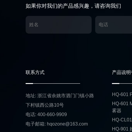
如果你对我们的产品感兴趣，请咨询我们
联系方式
产品说明
HQ-60
地址: 浙江省余姚市泗门门镇小路
HQ-601
下村镇西公路10号
雾器
电话: 400-660-9909
HQ-CL
电子邮箱: hqozone@163.com
HQ-90