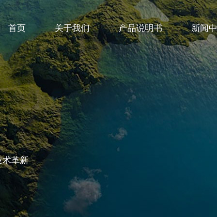
首页
关于我们
产品说明书
新闻
技术革新