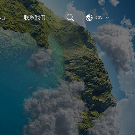
中心
联系我们
CN