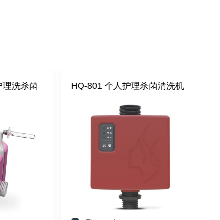
理洗杀菌
HQ-801 个人护理杀菌清洗机
HQ