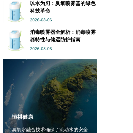
以水为刃：臭氧喷雾器的绿色
科技革命
2026-08-06
消毒喷雾器全解析：消毒喷雾
器特性与储运防护指南
2026-08-05
恒祺健康
臭氧水融合技术确保了流动水的安全