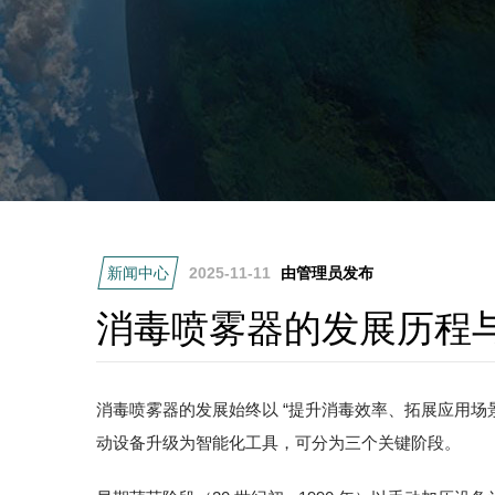
新闻中心
2025-11-11
由管理员发布
消毒喷雾器的发展历程
消毒喷雾器的发展始终以 “提升消毒效率、拓展应用场
动设备升级为智能化工具，可分为三个关键阶段。