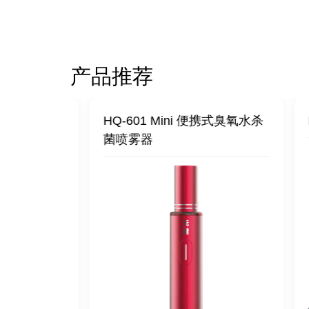
产品推荐
水杀菌喷雾
HQ-601 Mini 便携式臭氧水杀
HQ
菌喷雾器