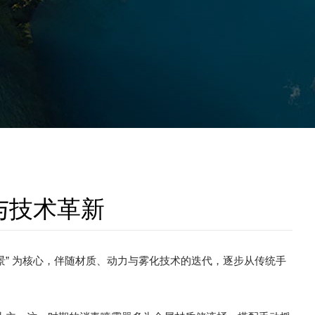
与技术革新
景” 为核心，伴随材质、动力与雾化技术的迭代，逐步从传统手