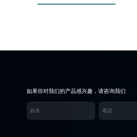
如果你对我们的产品感兴趣，请咨询我们