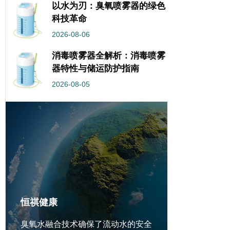
以水为刃：臭氧喷雾器的绿色
科技革命
2026-08-06
消毒喷雾器全解析：消毒喷雾
器特性与储运防护指南
2026-08-05
恒祺健康
臭氧水融合技术确保了流动水的安全