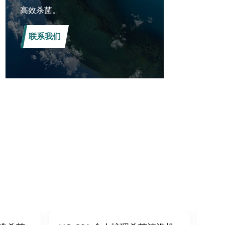
高效杀菌。
联系我们