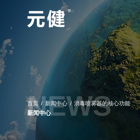
首页
/
新闻中心
/
消毒喷雾器的核心功能
新闻中心