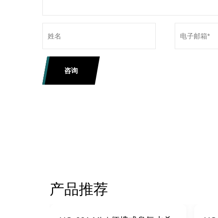
咨询
产品推荐