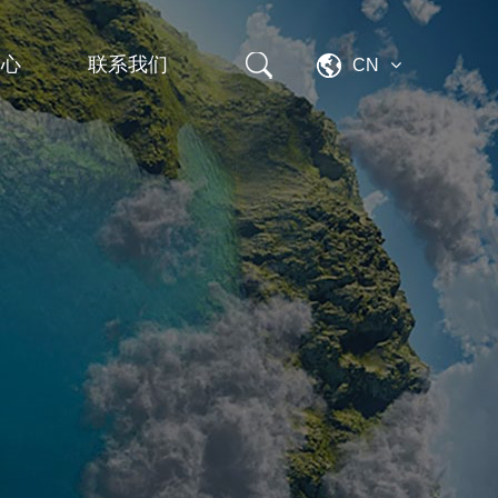
中心
联系我们
CN