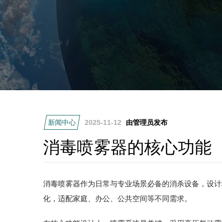
新闻中心
2025-11-12
由管理员发布
消毒喷雾器的核心功能
消毒喷雾器作为日常与专业场景必备的消杀设备，设计
化，适配家庭、办公、公共空间等不同需求。