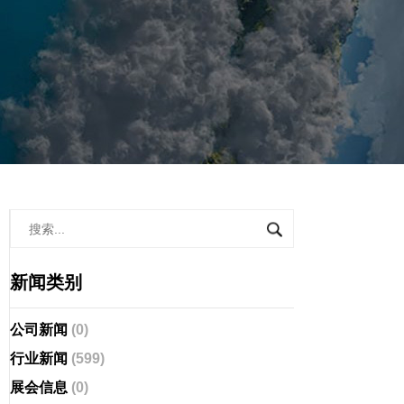
新闻类别
公司新闻
(0)
行业新闻
(599)
展会信息
(0)