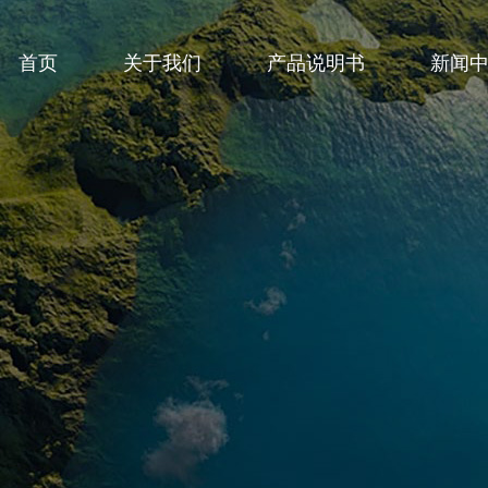
首页
关于我们
产品说明书
新闻