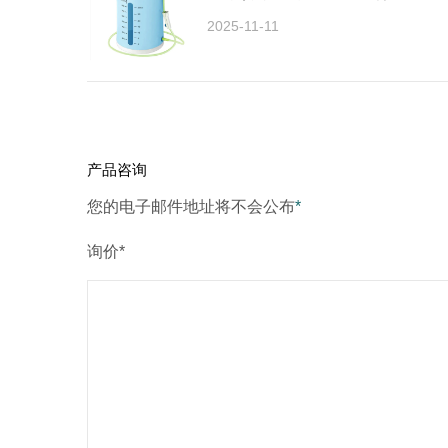
2025-11-11
产品咨询
您的电子邮件地址将不会公布
*
询价*