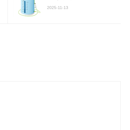
2025-11-13