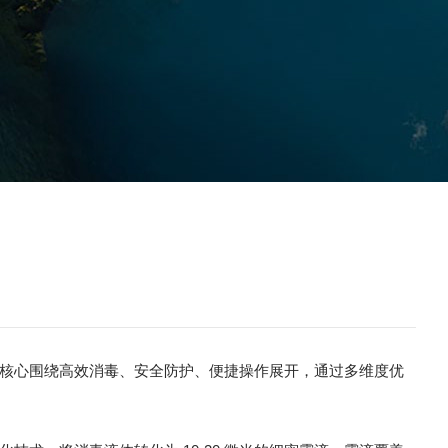
核心围绕高效消毒、安全防护、便捷操作展开，通过多维度优